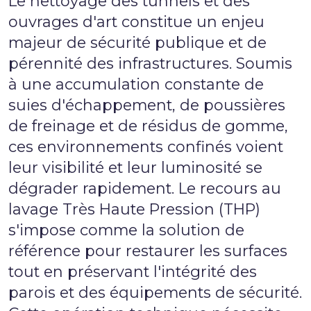
Le nettoyage des tunnels et des
ouvrages d'art constitue un enjeu
majeur de sécurité publique et de
pérennité des infrastructures. Soumis
à une accumulation constante de
suies d'échappement, de poussières
de freinage et de résidus de gomme,
ces environnements confinés voient
leur visibilité et leur luminosité se
dégrader rapidement. Le recours au
lavage Très Haute Pression (THP)
s'impose comme la solution de
référence pour restaurer les surfaces
tout en préservant l'intégrité des
parois et des équipements de sécurité.