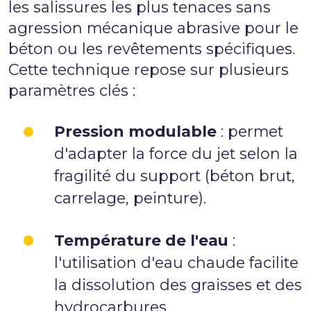
les salissures les plus tenaces sans
agression mécanique abrasive pour le
béton ou les revêtements spécifiques.
Cette technique repose sur plusieurs
paramètres clés :
Pression modulable
: permet
d'adapter la force du jet selon la
fragilité du support (béton brut,
carrelage, peinture).
Température de l'eau
:
l'utilisation d'eau chaude facilite
la dissolution des graisses et des
hydrocarbures.