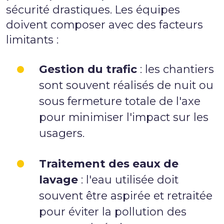
sécurité drastiques. Les équipes
doivent composer avec des facteurs
limitants :
Gestion du trafic
: les chantiers
sont souvent réalisés de nuit ou
sous fermeture totale de l'axe
pour minimiser l'impact sur les
usagers.
Traitement des eaux de
lavage
: l'eau utilisée doit
souvent être aspirée et retraitée
pour éviter la pollution des