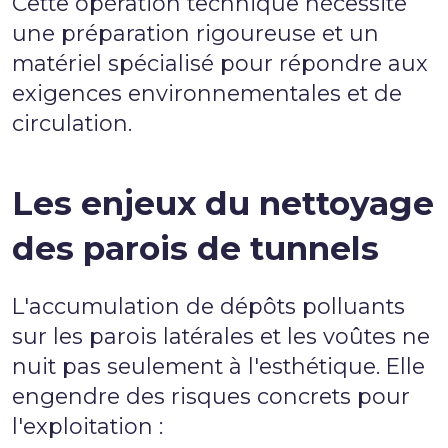
Cette opération technique nécessite
une préparation rigoureuse et un
matériel spécialisé pour répondre aux
exigences environnementales et de
circulation.
Les enjeux du nettoyage
des parois de tunnels
L'accumulation de dépôts polluants
sur les parois latérales et les voûtes ne
nuit pas seulement à l'esthétique. Elle
engendre des risques concrets pour
l'exploitation :