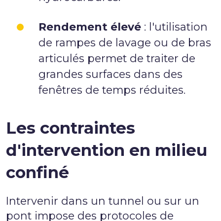
Rendement élevé
: l'utilisation
de rampes de lavage ou de bras
articulés permet de traiter de
grandes surfaces dans des
fenêtres de temps réduites.
Les contraintes
d'intervention en milieu
confiné
Intervenir dans un tunnel ou sur un
pont impose des protocoles de