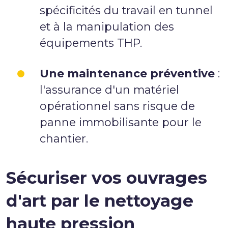
spécificités du travail en tunnel
et à la manipulation des
équipements THP.
Une maintenance préventive
:
l'assurance d'un matériel
opérationnel sans risque de
panne immobilisante pour le
chantier.
Sécuriser vos ouvrages
d'art par le nettoyage
haute pression