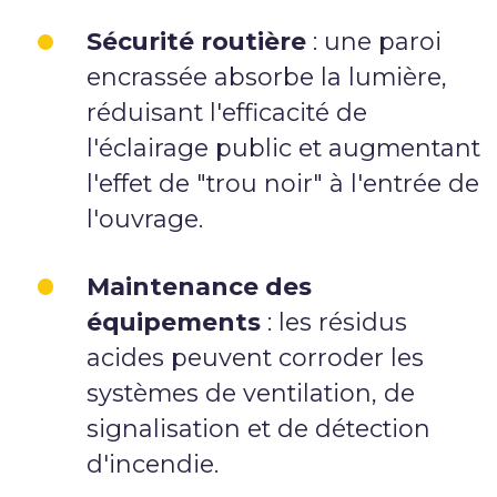
Sécurité routière
: une paroi
encrassée absorbe la lumière,
réduisant l'efficacité de
l'éclairage public et augmentant
l'effet de "trou noir" à l'entrée de
l'ouvrage.
Maintenance des
équipements
: les résidus
acides peuvent corroder les
systèmes de ventilation, de
signalisation et de détection
d'incendie.