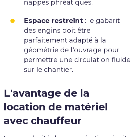
nappes phréatiques.
Espace restreint
: le gabarit
des engins doit être
parfaitement adapté à la
géométrie de l'ouvrage pour
permettre une circulation fluide
sur le chantier.
L'avantage de la
location de matériel
avec chauffeur