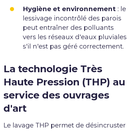
Hygiène et environnement
: le
lessivage incontrôlé des parois
peut entraîner des polluants
vers les réseaux d'eaux pluviales
s'il n'est pas géré correctement.
La technologie Très
Haute Pression (THP) au
service des ouvrages
d'art
Le lavage THP permet de désincruster