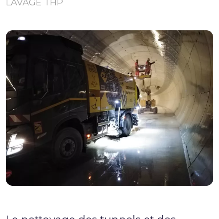
LAVAGE THP