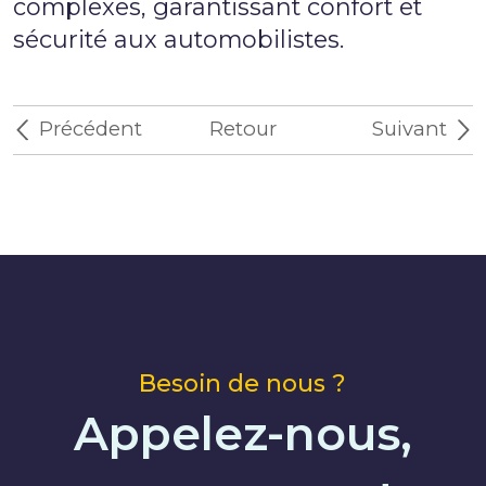
complexes, garantissant confort et
sécurité aux automobilistes.
Précédent
Retour
Suivant
Besoin de nous ?
Appelez-nous,