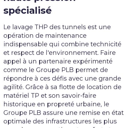
spécialisé
Le lavage THP des tunnels est une
opération de maintenance
indispensable qui combine technicité
et respect de l'environnement. Faire
appel à un partenaire expérimenté
comme le Groupe PLB permet de
répondre à ces défis avec une grande
agilité. Grâce à sa flotte de
location de
matériel TP
et son savoir-faire
historique en
propreté urbaine
, le
Groupe PLB
assure une remise en état
optimale des infrastructures les plus