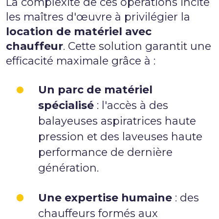
La complexité de ces opérations incite
les maîtres d'œuvre à privilégier la
location de matériel avec
chauffeur
. Cette solution garantit une
efficacité maximale grâce à :
Un parc de matériel
spécialisé
: l'accès à des
balayeuses aspiratrices haute
pression et des laveuses haute
performance de dernière
génération.
Une expertise humaine
: des
chauffeurs formés aux