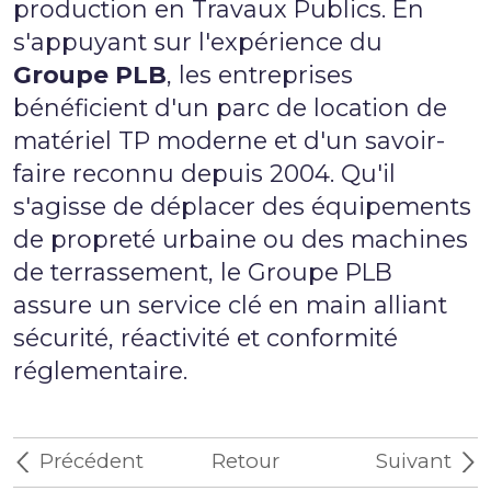
production en Travaux Publics. En
s'appuyant sur l'expérience du
Groupe PLB
, les entreprises
bénéficient d'un parc de
location de
matériel TP
moderne et d'un savoir-
faire reconnu depuis 2004. Qu'il
s'agisse de déplacer des équipements
de
propreté urbaine
ou des machines
de terrassement, le
Groupe PLB
assure un service clé en main alliant
sécurité, réactivité et conformité
réglementaire.
Précédent
Retour
Suivant