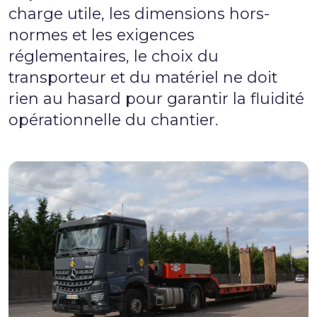
charge utile, les dimensions hors-
normes et les exigences
réglementaires, le choix du
transporteur et du matériel ne doit
rien au hasard pour garantir la fluidité
opérationnelle du chantier.