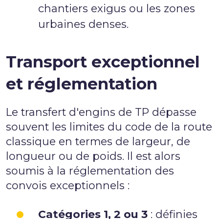
chantiers exigus ou les zones
urbaines denses.
Transport exceptionnel
et réglementation
Le transfert d'engins de TP dépasse
souvent les limites du code de la route
classique en termes de largeur, de
longueur ou de poids. Il est alors
soumis à la réglementation des
convois exceptionnels :
Catégories 1, 2 ou 3
: définies