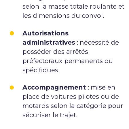
selon la masse totale roulante et
les dimensions du convoi.
Autorisations
administratives
: nécessité de
posséder des arrêtés
préfectoraux permanents ou
spécifiques.
Accompagnement
: mise en
place de voitures pilotes ou de
motards selon la catégorie pour
sécuriser le trajet.