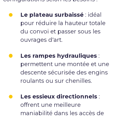
Le plateau surbaissé
: idéal
pour réduire la hauteur totale
du convoi et passer sous les
ouvrages d'art.
Les rampes hydrauliques
:
permettent une montée et une
descente sécurisée des engins
roulants ou sur chenilles.
Les essieux directionnels
:
offrent une meilleure
maniabilité dans les accès de