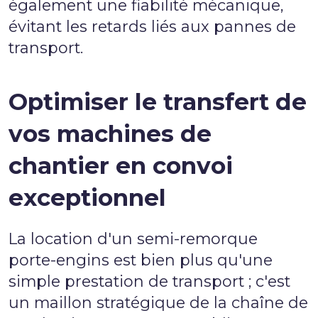
également une fiabilité mécanique,
évitant les retards liés aux pannes de
transport.
Optimiser le transfert de
vos machines de
chantier en convoi
exceptionnel
La location d'un semi-remorque
porte-engins est bien plus qu'une
simple prestation de transport ; c'est
un maillon stratégique de la chaîne de