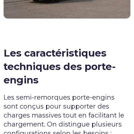
Les caractéristiques
techniques des porte-
engins
Les semi-remorques porte-engins
sont conçus pour supporter des
charges massives tout en facilitant le
chargement. On distingue plusieurs
configurations selon les besoins :