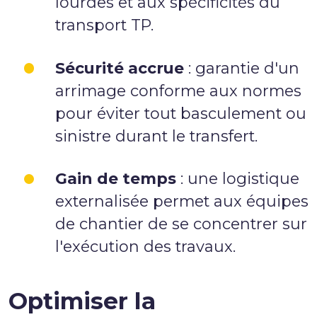
lourdes et aux spécificités du
transport TP.
Sécurité accrue
: garantie d'un
arrimage conforme aux normes
pour éviter tout basculement ou
sinistre durant le transfert.
Gain de temps
: une logistique
externalisée permet aux équipes
de chantier de se concentrer sur
l'exécution des travaux.
Optimiser la