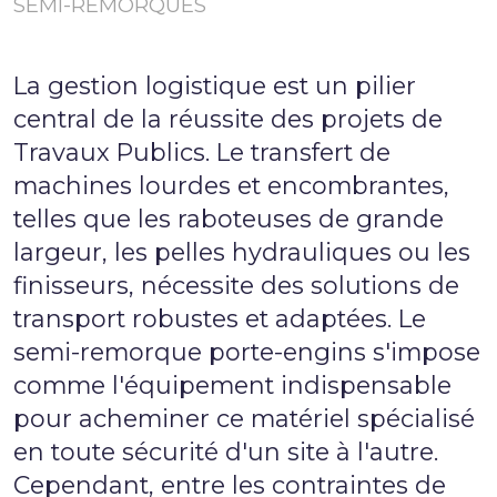
SEMI-REMORQUES
La gestion logistique est un pilier
central de la réussite des projets de
Travaux Publics. Le transfert de
machines lourdes et encombrantes,
telles que les raboteuses de grande
largeur, les pelles hydrauliques ou les
finisseurs, nécessite des solutions de
transport robustes et adaptées. Le
semi-remorque porte-engins s'impose
comme l'équipement indispensable
pour acheminer ce matériel spécialisé
en toute sécurité d'un site à l'autre.
Cependant, entre les contraintes de