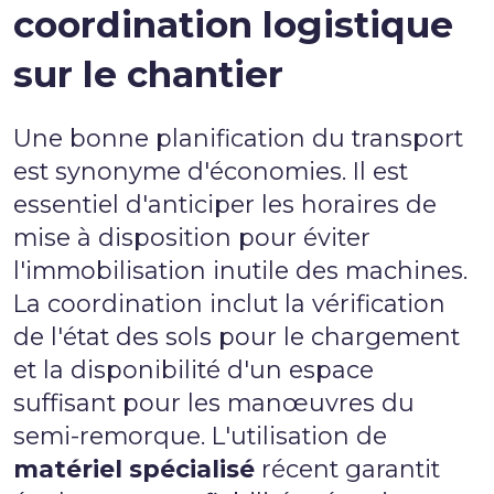
coordination logistique
sur le chantier
Une bonne planification du transport
est synonyme d'économies. Il est
essentiel d'anticiper les horaires de
mise à disposition pour éviter
l'immobilisation inutile des machines.
La coordination inclut la vérification
de l'état des sols pour le chargement
et la disponibilité d'un espace
suffisant pour les manœuvres du
semi-remorque. L'utilisation de
matériel spécialisé
récent garantit