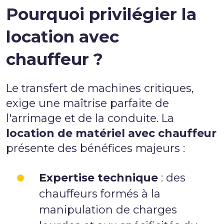
Pourquoi privilégier la
location avec
chauffeur ?
Le transfert de machines critiques,
exige une maîtrise parfaite de
l'arrimage et de la conduite. La
location de matériel avec chauffeur
présente des bénéfices majeurs :
Expertise technique
: des
chauffeurs formés à la
manipulation de charges