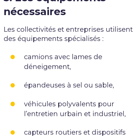
nécessaires
Les collectivités et entreprises utilisent
des
équipements spécialisés
:
camions avec lames de
déneigement,
épandeuses à sel ou sable,
véhicules polyvalents pour
l’entretien urbain et industriel,
capteurs routiers et dispositifs