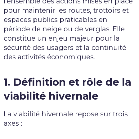
l’ensemble des actions mises en place
pour maintenir les routes, trottoirs et
espaces publics praticables en
période de neige ou de verglas. Elle
constitue un enjeu majeur pour la
sécurité des usagers et la continuité
des activités économiques.
1. Définition et rôle de la
viabilité hivernale
La viabilité hivernale repose sur trois
axes :