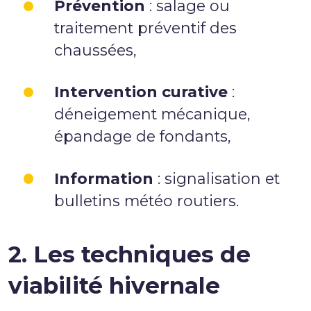
Prévention
: salage ou
traitement préventif des
chaussées,
Intervention curative
:
déneigement mécanique,
épandage de fondants,
Information
: signalisation et
bulletins météo routiers.
2. Les techniques de
viabilité hivernale