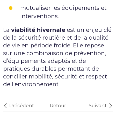
mutualiser les équipements et
interventions.
La
viabilité hivernale
est un enjeu clé
de la sécurité routière et de la qualité
de vie en période froide. Elle repose
sur une combinaison de prévention,
d’équipements adaptés et de
pratiques durables permettant de
concilier mobilité, sécurité et respect
de l’environnement.
Précédent
Retour
Suivant