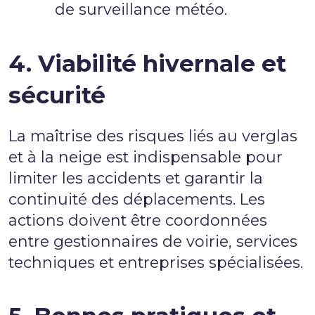
de surveillance météo.
4. Viabilité hivernale et
sécurité
La maîtrise des risques liés au verglas
et à la neige est indispensable pour
limiter les accidents et garantir la
continuité des déplacements. Les
actions doivent être coordonnées
entre gestionnaires de voirie, services
techniques et entreprises spécialisées.