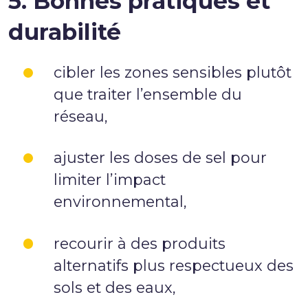
5. Bonnes pratiques et
durabilité
cibler les zones sensibles plutôt
que traiter l’ensemble du
réseau,
ajuster les doses de sel pour
limiter l’impact
environnemental,
recourir à des produits
alternatifs plus respectueux des
sols et des eaux,