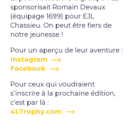
sponsorisait Romain Devaux
(équipage 1699) pour EJL
Chassieu. On peut être fiers de
notre jeunesse !
Pour un aperçu de leur aventure :
Instagram
Facebook
Pour ceux qui voudraient
s’inscrire à la prochaine édition,
c’est par là :
4LTrophy.com