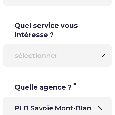
Quel service vous
intéresse ?
*
Quelle agence ?