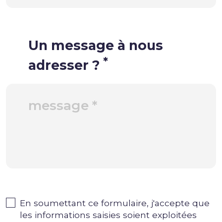
Un message à nous
*
adresser ?
En soumettant ce formulaire, j'accepte que
les informations saisies soient exploitées