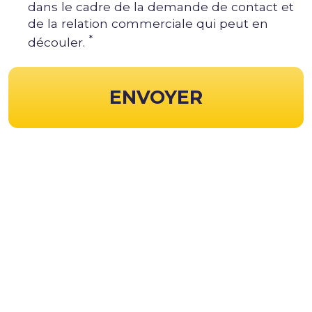
dans le cadre de la demande de contact et
de la relation commerciale qui peut en
*
découler.
ENVOYER